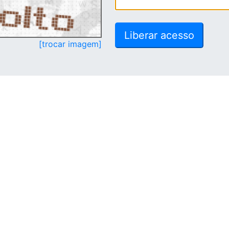
[trocar imagem]