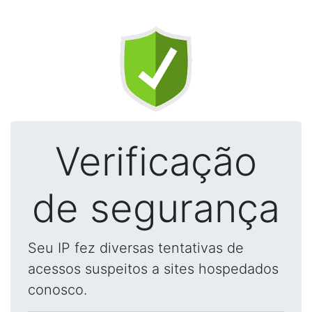
Verificação
de segurança
Seu IP fez diversas tentativas de
acessos suspeitos a sites hospedados
conosco.