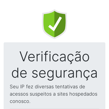
Verificação
de segurança
Seu IP fez diversas tentativas de
acessos suspeitos a sites hospedados
conosco.