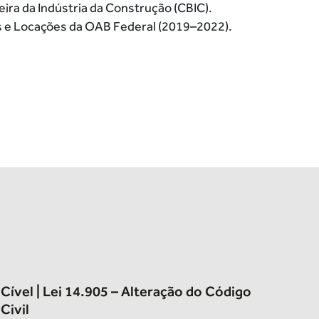
ira da Indústria da Construção (CBIC).
 e Locações da OAB Federal (2019–2022).
Cível | Lei 14.905 – Alteração do Código
Civil