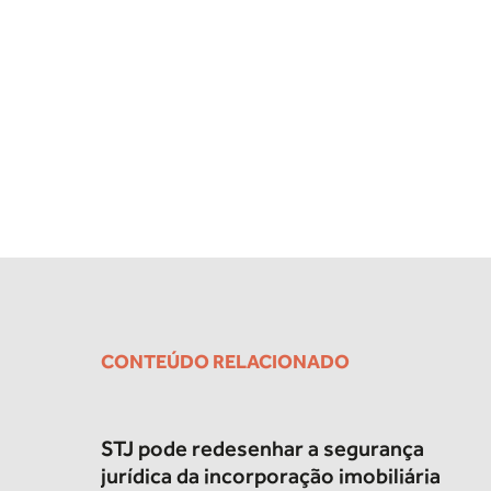
CONTEÚDO RELACIONADO
STJ pode redesenhar a segurança
jurídica da incorporação imobiliária