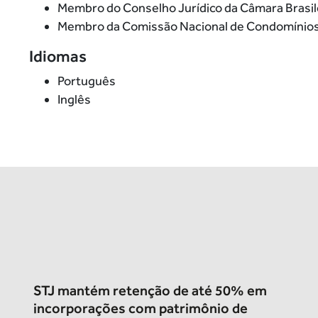
Membro do Conselho Jurídico da Câmara Brasile
Membro da Comissão Nacional de Condomínios
Idiomas
Português
Inglês
STJ mantém retenção de até 50% em
incorporações com patrimônio de