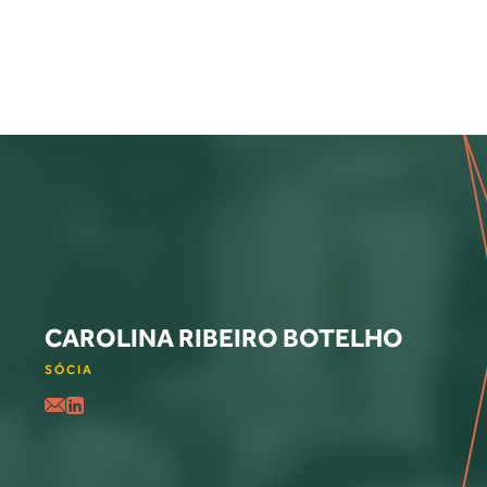
CAROLINA RIBEIRO BOTELHO
SÓCIA