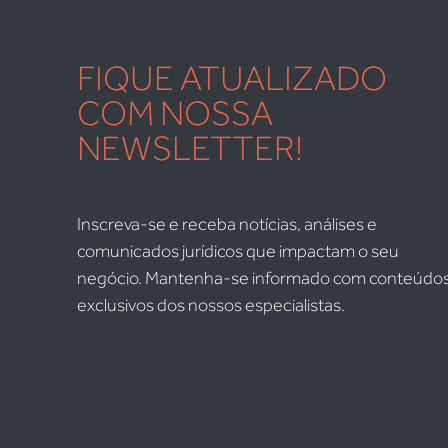
FIQUE ATUALIZADO
COM NOSSA
NEWSLETTER!
Inscreva-se e receba notícias, análises e
comunicados jurídicos que impactam o seu
negócio. Mantenha-se informado com conteúdo
exclusivos dos nossos especialistas.